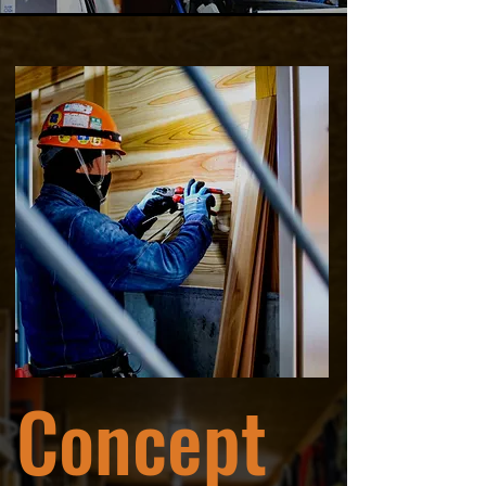
Concept