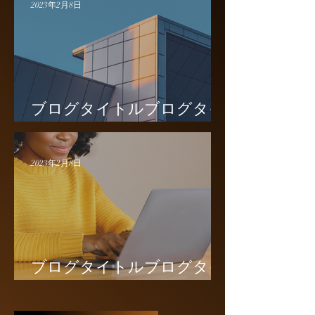
2023年2月8日
ブログタイトルブログタイ
トル2
2023年2月8日
ブログタイトルブログタイ
トルブログタイトル