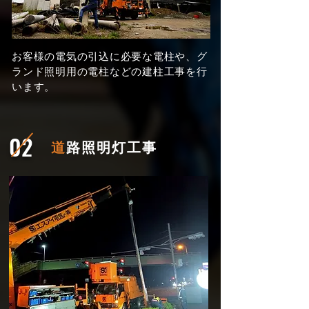
お客様の電気の引込に必要な電柱や、グ
ランド照明用の電柱などの建柱工事を行
います。
02
道
路照明灯工事